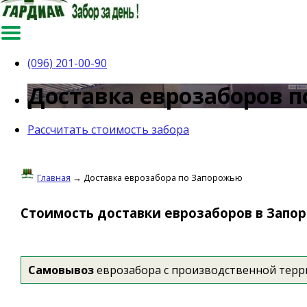
(096) 201-00-90
Доставка еврозаборов п
Рассчитать стоимость забора
Главная
→ Доставка еврозабора по Запорожью
Стоимость доставки еврозаборов в Запо
Самовывоз
еврозабора с производственной терр