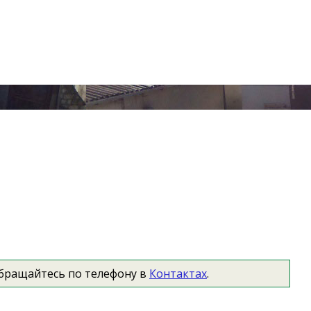
Обращайтесь по телефону в
Контактах
.