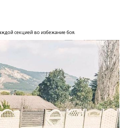
ждой секцией во избежание боя.