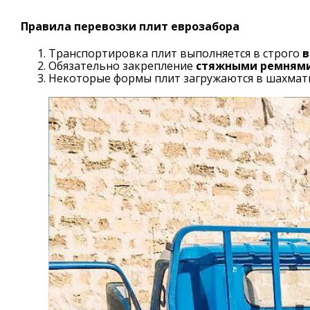
Правила перевозки плит еврозабора
Транспортировка плит выполняется в строго
в
Обязательно закрепление
стяжными ремням
Некоторые формы плит загружаются в шахмат