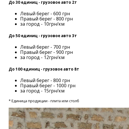
До 30 единиц - грузовое авто 2т
Левый берег - 600 грн
Правый берег - 800 грн
за город - 10грн/км
До 50 единиц - грузовое авто 3т
Левый берег - 700 грн
Правый берег - 900 грн
за город - 12грн/км
До 100 единиц - грузовое авто 8т
Левый берег - 800 грн
Правый берег - 1000 грн
за город - 15грн/км
* Единица продукции - плита или столб