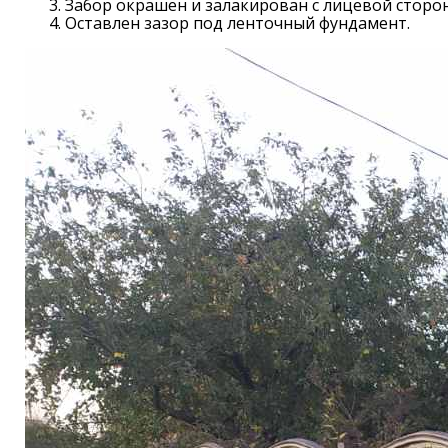
Забор окрашен и залакирован с лицевой сторо
Оставлен зазор под ленточный фундамент.