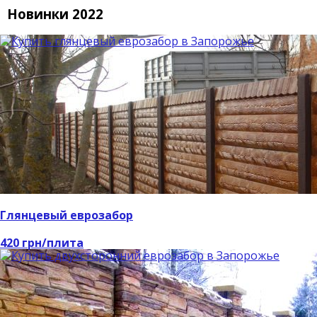
Новинки 2022
Глянцевый еврозабор
420 грн/плита