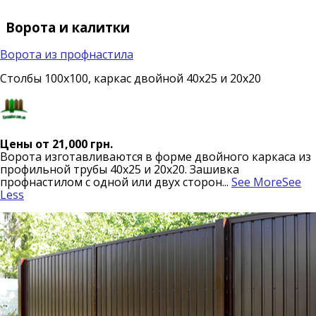
Ворота и калитки
Ворота из профнастила
Столбы 100х100, каркас двойной 40х25 и 20х20
Цены от 21,000 грн.
Ворота изготавливаются в форме двойного каркаса из
профильной трубы 40х25 и 20х20. Зашивка
профнастилом с одной или двух сторон
...
See More
See
Less