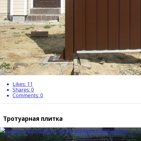
Likes:
11
Shares:
0
Comments:
0
Тротуарная плитка