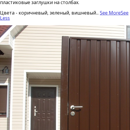
пластиковые заглушки на столбах.
Цвета - коричневый, зеленый, вишневый
...
See More
See
Less